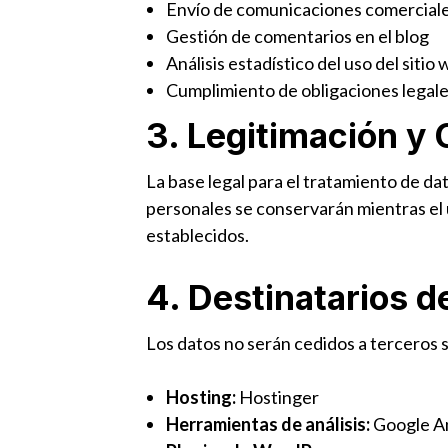
Envío de comunicaciones comerciales
Gestión de comentarios en el blog
Análisis estadístico del uso del sitio
Cumplimiento de obligaciones legal
3. Legitimación y
La base legal para el tratamiento de d
personales se conservarán mientras el 
establecidos.
4. Destinatarios d
Los datos no serán cedidos a terceros s
Hosting:
Hostinger
Herramientas de análisis:
Google An