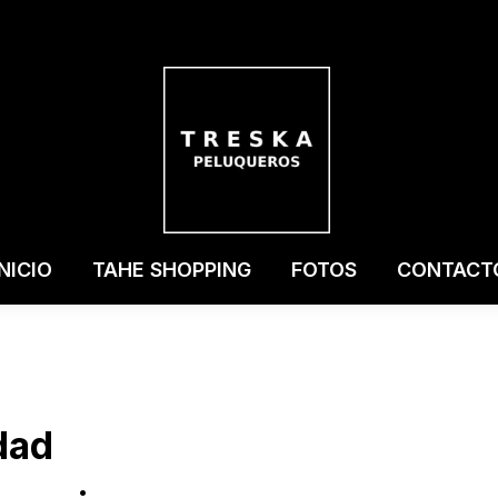
INICIO
TAHE SHOPPING
FOTOS
CONTACT
idad