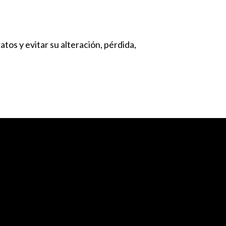
tos y evitar su alteración, pérdida,