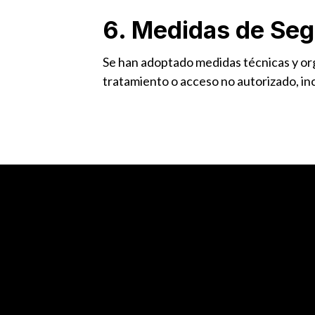
6. Medidas de Seg
Se han adoptado medidas técnicas y orga
tratamiento o acceso no autorizado, in