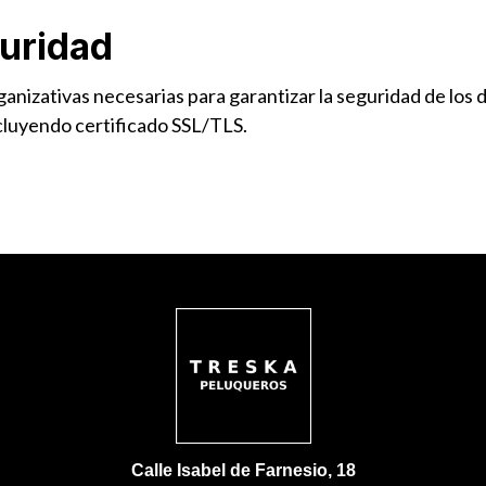
uridad
nizativas necesarias para garantizar la seguridad de los da
cluyendo certificado SSL/TLS.
Calle Isabel de Farnesio, 18