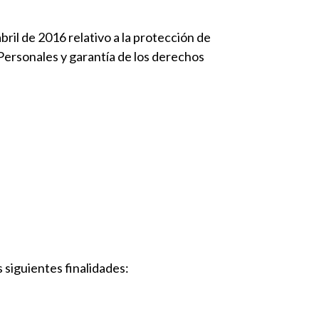
il de 2016 relativo a la protección de
Personales y garantía de los derechos
 siguientes finalidades: