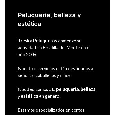
Peluquería, belleza y
estética
Treska Peluqueros
comenzó su
actividad en Boadilla del Monte en el
año 2006.
Nuestros servicios están destinados a
señoras, caballeros y niños.
Nos dedicamos a la
peluquería
,
belleza
y
estética
en general.
Estamos especializados en cortes,