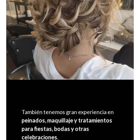
También tenemos gran experiencia en
peinados, maquillaje y tratamientos
para fiestas, bodas y otras
celebraciones
.