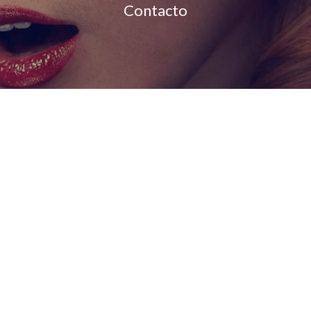
Contacto