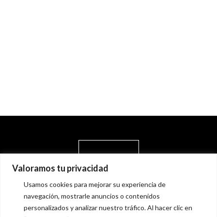
Valoramos tu privacidad
Usamos cookies para mejorar su experiencia de
navegación, mostrarle anuncios o contenidos
personalizados y analizar nuestro tráfico. Al hacer clic en
Calle Isabel de Farnesio, 18