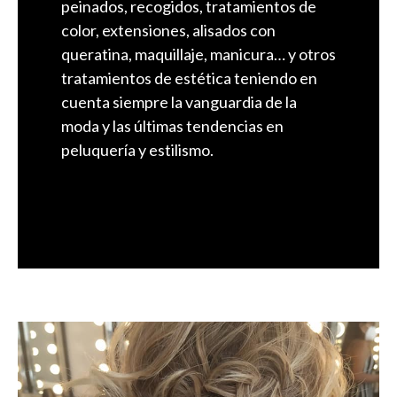
peinados, recogidos, tratamientos de
color, extensiones, alisados con
queratina, maquillaje, manicura… y otros
tratamientos de estética teniendo en
cuenta siempre la vanguardia de la
moda y las últimas tendencias en
peluquería y estilismo.