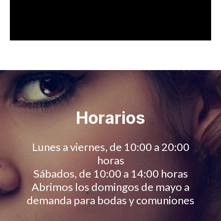
Horarios
Lunes a viernes, de 10:00 a 20:00
horas
Sábados, de 10:00 a 14:00 horas
Abrimos los domingos de mayo a
demanda para bodas y comuniones