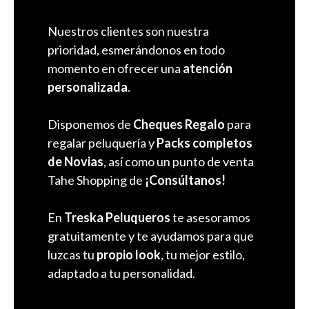
Nuestros clientes son nuestra
prioridad, esmerándonos en todo
momento en ofrecer una
atención
personalizada
.
Disponemos de
Cheques Regalo
para
regalar peluquería y
Packs completos
de Novias
, así como un punto de venta
Tahe Shopping de
¡Consúltanos!
En
Treska Peluqueros
te asesoramos
gratuitamente y te ayudamos para que
luzcas tu
propio look
, tu mejor estilo,
adaptado a tu personalidad.